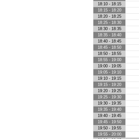
18:10 - 18:15
18:15 - 18:20
18:20 - 18:25
18:25 - 18:30
18:30 - 18:35
18:35 - 18:40
18:40 - 18:45
18:45 - 18:50
18:50 - 18:55
18:55 - 19:00
19:00 - 19:05
19:05 - 19:10
19:10 - 19:15
19:15 - 19:20
19:20 - 19:25
19:25 - 19:30
19:30 - 19:35
19:35 - 19:40
19:40 - 19:45
19:45 - 19:50
19:50 - 19:55
19:55 - 20:00