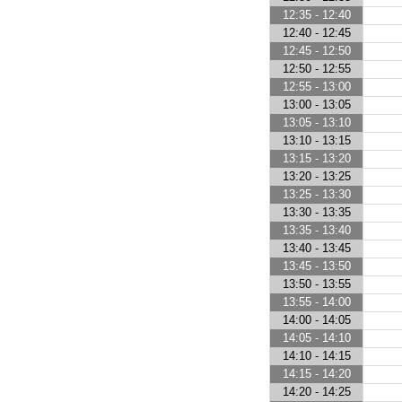
12:35 - 12:40
12:40 - 12:45
12:45 - 12:50
12:50 - 12:55
12:55 - 13:00
13:00 - 13:05
13:05 - 13:10
13:10 - 13:15
13:15 - 13:20
13:20 - 13:25
13:25 - 13:30
13:30 - 13:35
13:35 - 13:40
13:40 - 13:45
13:45 - 13:50
13:50 - 13:55
13:55 - 14:00
14:00 - 14:05
14:05 - 14:10
14:10 - 14:15
14:15 - 14:20
14:20 - 14:25