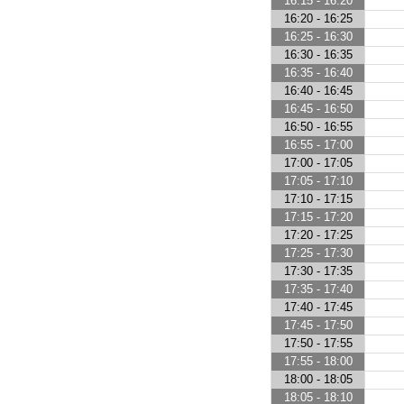
16:15 - 16:20
16:20 - 16:25
16:25 - 16:30
16:30 - 16:35
16:35 - 16:40
16:40 - 16:45
16:45 - 16:50
16:50 - 16:55
16:55 - 17:00
17:00 - 17:05
17:05 - 17:10
17:10 - 17:15
17:15 - 17:20
17:20 - 17:25
17:25 - 17:30
17:30 - 17:35
17:35 - 17:40
17:40 - 17:45
17:45 - 17:50
17:50 - 17:55
17:55 - 18:00
18:00 - 18:05
18:05 - 18:10