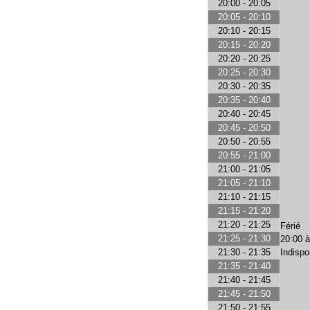
20:00 - 20:05
20:05 - 20:10
20:10 - 20:15
20:15 - 20:20
20:20 - 20:25
20:25 - 20:30
20:30 - 20:35
20:35 - 20:40
20:40 - 20:45
20:45 - 20:50
20:50 - 20:55
20:55 - 21:00
21:00 - 21:05
21:05 - 21:10
21:10 - 21:15
21:15 - 21:20
21:20 - 21:25
Férié
21:25 - 21:30
20:00 à
Indispon
21:30 - 21:35
21:35 - 21:40
21:40 - 21:45
21:45 - 21:50
21:50 - 21:55