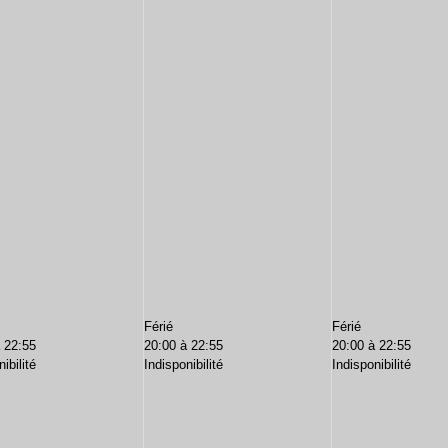
Férié
Férié
 22:55
20:00 à 22:55
20:00 à 22:55
ibilité
Indisponibilité
Indisponibilité