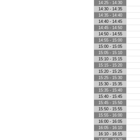
14:25 - 14:30
14:30 - 14:35
14:35 - 14:40
14:40 - 14:45
14:45 - 14:50
14:50 - 14:55
14:55 - 15:00
15:00 - 15:05
15:05 - 15:10
15:10 - 15:15
15:15 - 15:20
15:20 - 15:25
15:25 - 15:30
15:30 - 15:35
15:35 - 15:40
15:40 - 15:45
15:45 - 15:50
15:50 - 15:55
15:55 - 16:00
16:00 - 16:05
16:05 - 16:10
16:10 - 16:15