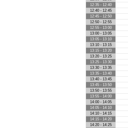
12:35 - 12:40
12:40 - 12:45
12:45 - 12:50
12:50 - 12:55
12:55 - 13:00
13:00 - 13:05
13:05 - 13:10
13:10 - 13:15
13:15 - 13:20
13:20 - 13:25
13:25 - 13:30
13:30 - 13:35
13:35 - 13:40
13:40 - 13:45
13:45 - 13:50
13:50 - 13:55
13:55 - 14:00
14:00 - 14:05
14:05 - 14:10
14:10 - 14:15
14:15 - 14:20
14:20 - 14:25