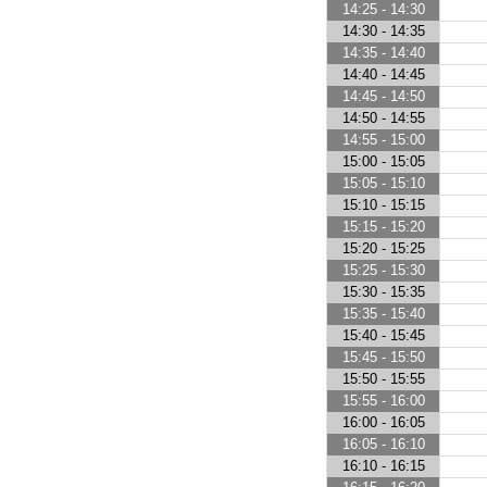
14:25 - 14:30
14:30 - 14:35
14:35 - 14:40
14:40 - 14:45
14:45 - 14:50
14:50 - 14:55
14:55 - 15:00
15:00 - 15:05
15:05 - 15:10
15:10 - 15:15
15:15 - 15:20
15:20 - 15:25
15:25 - 15:30
15:30 - 15:35
15:35 - 15:40
15:40 - 15:45
15:45 - 15:50
15:50 - 15:55
15:55 - 16:00
16:00 - 16:05
16:05 - 16:10
16:10 - 16:15