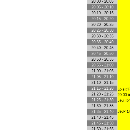
20:00 - 20:05
20:05 - 20:10
20:10 - 20:15
20:15 - 20:20
20:20 - 20:25
20:25 - 20:30
20:30 - 20:35
20:35 - 20:40
20:40 - 20:45
20:45 - 20:50
20:50 - 20:55
20:55 - 21:00
21:00 - 21:05
21:05 - 21:10
21:10 - 21:15
21:15 - 21:20
Loisir/
21:20 - 21:25
20:00 à
21:25 - 21:30
Jeu lib
21:30 - 21:35
Jeux Li
21:35 - 21:40
21:40 - 21:45
21:45 - 21:50
21:50 - 21:55