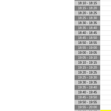
18:10 - 18:15
18:15 - 18:20
18:20 - 18:25
18:25 - 18:30
18:30 - 18:35
18:35 - 18:40
18:40 - 18:45
18:45 - 18:50
18:50 - 18:55
18:55 - 19:00
19:00 - 19:05
19:05 - 19:10
19:10 - 19:15
19:15 - 19:20
19:20 - 19:25
19:25 - 19:30
19:30 - 19:35
19:35 - 19:40
19:40 - 19:45
19:45 - 19:50
19:50 - 19:55
19:55 - 20:00