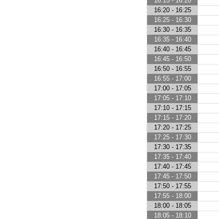
16:15 - 16:20
16:20 - 16:25
16:25 - 16:30
16:30 - 16:35
16:35 - 16:40
16:40 - 16:45
16:45 - 16:50
16:50 - 16:55
16:55 - 17:00
17:00 - 17:05
17:05 - 17:10
17:10 - 17:15
17:15 - 17:20
17:20 - 17:25
17:25 - 17:30
17:30 - 17:35
17:35 - 17:40
17:40 - 17:45
17:45 - 17:50
17:50 - 17:55
17:55 - 18:00
18:00 - 18:05
18:05 - 18:10