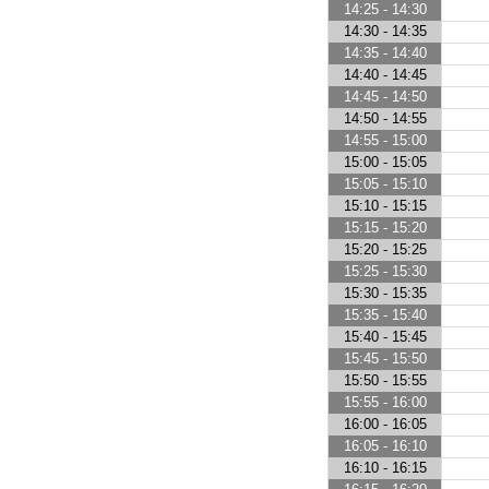
14:25 - 14:30
14:30 - 14:35
14:35 - 14:40
14:40 - 14:45
14:45 - 14:50
14:50 - 14:55
14:55 - 15:00
15:00 - 15:05
15:05 - 15:10
15:10 - 15:15
15:15 - 15:20
15:20 - 15:25
15:25 - 15:30
15:30 - 15:35
15:35 - 15:40
15:40 - 15:45
15:45 - 15:50
15:50 - 15:55
15:55 - 16:00
16:00 - 16:05
16:05 - 16:10
16:10 - 16:15