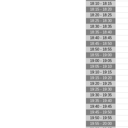
18:10 - 18:15
18:15 - 18:20
18:20 - 18:25
18:25 - 18:30
18:30 - 18:35
18:35 - 18:40
18:40 - 18:45
18:45 - 18:50
18:50 - 18:55
18:55 - 19:00
19:00 - 19:05
19:05 - 19:10
19:10 - 19:15
19:15 - 19:20
19:20 - 19:25
19:25 - 19:30
19:30 - 19:35
19:35 - 19:40
19:40 - 19:45
19:45 - 19:50
19:50 - 19:55
19:55 - 20:00