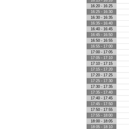
16:15 - 16:20
16:20 - 16:25
16:25 - 16:30
16:30 - 16:35
16:35 - 16:40
16:40 - 16:45
16:45 - 16:50
16:50 - 16:55
16:55 - 17:00
17:00 - 17:05
17:05 - 17:10
17:10 - 17:15
17:15 - 17:20
17:20 - 17:25
17:25 - 17:30
17:30 - 17:35
17:35 - 17:40
17:40 - 17:45
17:45 - 17:50
17:50 - 17:55
17:55 - 18:00
18:00 - 18:05
18:05 - 18:10