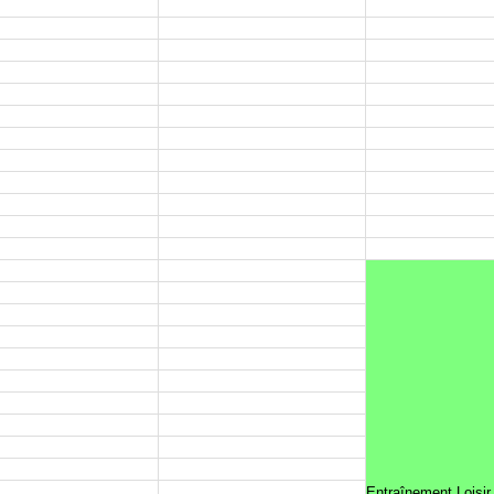
Entraînement Loisir