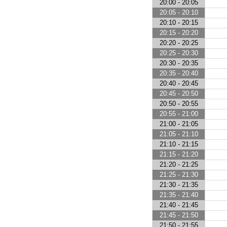
20:00 - 20:05
20:05 - 20:10
20:10 - 20:15
20:15 - 20:20
20:20 - 20:25
20:25 - 20:30
20:30 - 20:35
20:35 - 20:40
20:40 - 20:45
20:45 - 20:50
20:50 - 20:55
20:55 - 21:00
21:00 - 21:05
21:05 - 21:10
21:10 - 21:15
21:15 - 21:20
21:20 - 21:25
21:25 - 21:30
21:30 - 21:35
21:35 - 21:40
21:40 - 21:45
21:45 - 21:50
21:50 - 21:55