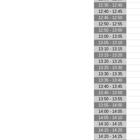
12:35 - 12:40
12:40 - 12:45
12:45 - 12:50
12:50 - 12:55
12:55 - 13:00
13:00 - 13:05
13:05 - 13:10
13:10 - 13:15
13:15 - 13:20
13:20 - 13:25
13:25 - 13:30
13:30 - 13:35
13:35 - 13:40
13:40 - 13:45
13:45 - 13:50
13:50 - 13:55
13:55 - 14:00
14:00 - 14:05
14:05 - 14:10
14:10 - 14:15
14:15 - 14:20
14:20 - 14:25