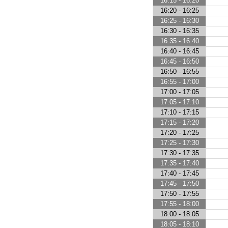
16:15 - 16:20
16:20 - 16:25
16:25 - 16:30
16:30 - 16:35
16:35 - 16:40
16:40 - 16:45
16:45 - 16:50
16:50 - 16:55
16:55 - 17:00
17:00 - 17:05
17:05 - 17:10
17:10 - 17:15
17:15 - 17:20
17:20 - 17:25
17:25 - 17:30
17:30 - 17:35
17:35 - 17:40
17:40 - 17:45
17:45 - 17:50
17:50 - 17:55
17:55 - 18:00
18:00 - 18:05
18:05 - 18:10