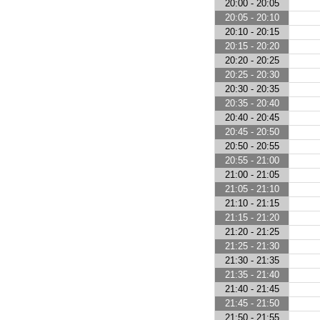
20:00 - 20:05
20:05 - 20:10
20:10 - 20:15
20:15 - 20:20
20:20 - 20:25
20:25 - 20:30
20:30 - 20:35
20:35 - 20:40
20:40 - 20:45
20:45 - 20:50
20:50 - 20:55
20:55 - 21:00
21:00 - 21:05
21:05 - 21:10
21:10 - 21:15
21:15 - 21:20
21:20 - 21:25
21:25 - 21:30
21:30 - 21:35
21:35 - 21:40
21:40 - 21:45
21:45 - 21:50
21:50 - 21:55