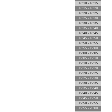
18:10 - 18:15
18:15 - 18:20
18:20 - 18:25
18:25 - 18:30
18:30 - 18:35
18:35 - 18:40
18:40 - 18:45
18:45 - 18:50
18:50 - 18:55
18:55 - 19:00
19:00 - 19:05
19:05 - 19:10
19:10 - 19:15
19:15 - 19:20
19:20 - 19:25
19:25 - 19:30
19:30 - 19:35
19:35 - 19:40
19:40 - 19:45
19:45 - 19:50
19:50 - 19:55
19:55 - 20:00