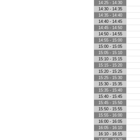
14:25 - 14:30
14:30 - 14:35
14:35 - 14:40
14:40 - 14:45
14:45 - 14:50
14:50 - 14:55
14:55 - 15:00
15:00 - 15:05
15:05 - 15:10
15:10 - 15:15
15:15 - 15:20
15:20 - 15:25
15:25 - 15:30
15:30 - 15:35
15:35 - 15:40
15:40 - 15:45
15:45 - 15:50
15:50 - 15:55
15:55 - 16:00
16:00 - 16:05
16:05 - 16:10
16:10 - 16:15