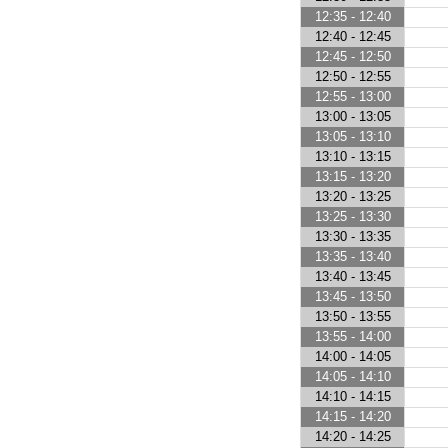
12:35 - 12:40
12:40 - 12:45
12:45 - 12:50
12:50 - 12:55
12:55 - 13:00
13:00 - 13:05
13:05 - 13:10
13:10 - 13:15
13:15 - 13:20
13:20 - 13:25
13:25 - 13:30
13:30 - 13:35
13:35 - 13:40
13:40 - 13:45
13:45 - 13:50
13:50 - 13:55
13:55 - 14:00
14:00 - 14:05
14:05 - 14:10
14:10 - 14:15
14:15 - 14:20
14:20 - 14:25