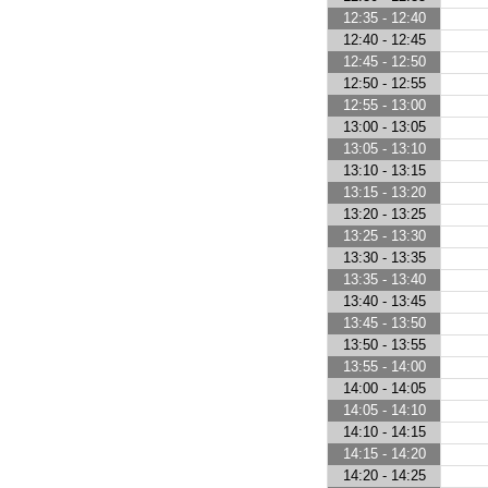
12:35 - 12:40
12:40 - 12:45
12:45 - 12:50
12:50 - 12:55
12:55 - 13:00
13:00 - 13:05
13:05 - 13:10
13:10 - 13:15
13:15 - 13:20
13:20 - 13:25
13:25 - 13:30
13:30 - 13:35
13:35 - 13:40
13:40 - 13:45
13:45 - 13:50
13:50 - 13:55
13:55 - 14:00
14:00 - 14:05
14:05 - 14:10
14:10 - 14:15
14:15 - 14:20
14:20 - 14:25