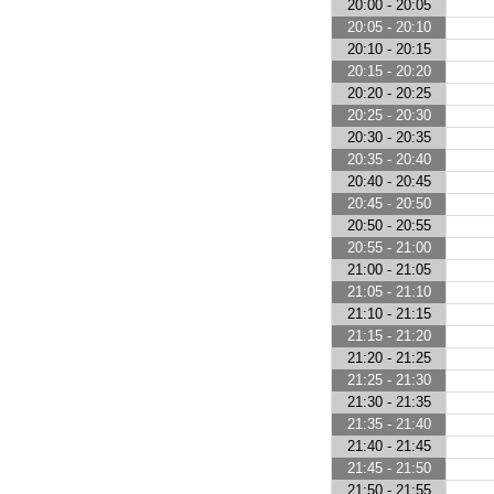
20:00 - 20:05
20:05 - 20:10
20:10 - 20:15
20:15 - 20:20
20:20 - 20:25
20:25 - 20:30
20:30 - 20:35
20:35 - 20:40
20:40 - 20:45
20:45 - 20:50
20:50 - 20:55
20:55 - 21:00
21:00 - 21:05
21:05 - 21:10
21:10 - 21:15
21:15 - 21:20
21:20 - 21:25
21:25 - 21:30
21:30 - 21:35
21:35 - 21:40
21:40 - 21:45
21:45 - 21:50
21:50 - 21:55