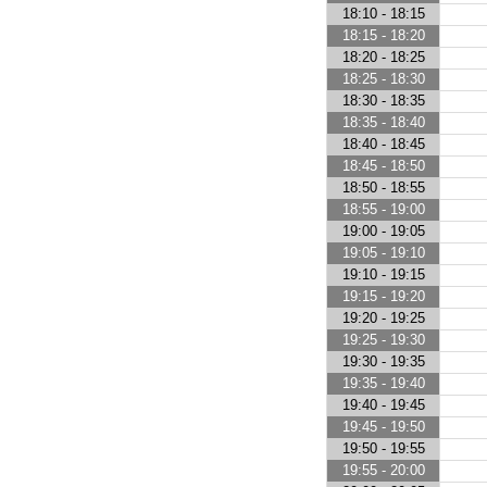
18:10 - 18:15
18:15 - 18:20
18:20 - 18:25
18:25 - 18:30
18:30 - 18:35
18:35 - 18:40
18:40 - 18:45
18:45 - 18:50
18:50 - 18:55
18:55 - 19:00
19:00 - 19:05
19:05 - 19:10
19:10 - 19:15
19:15 - 19:20
19:20 - 19:25
19:25 - 19:30
19:30 - 19:35
19:35 - 19:40
19:40 - 19:45
19:45 - 19:50
19:50 - 19:55
19:55 - 20:00