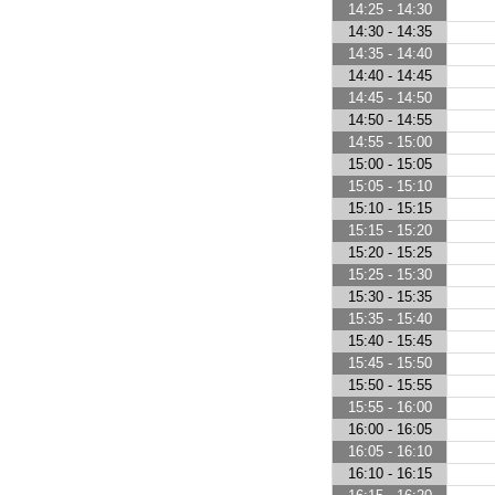
14:25 - 14:30
14:30 - 14:35
14:35 - 14:40
14:40 - 14:45
14:45 - 14:50
14:50 - 14:55
14:55 - 15:00
15:00 - 15:05
15:05 - 15:10
15:10 - 15:15
15:15 - 15:20
15:20 - 15:25
15:25 - 15:30
15:30 - 15:35
15:35 - 15:40
15:40 - 15:45
15:45 - 15:50
15:50 - 15:55
15:55 - 16:00
16:00 - 16:05
16:05 - 16:10
16:10 - 16:15