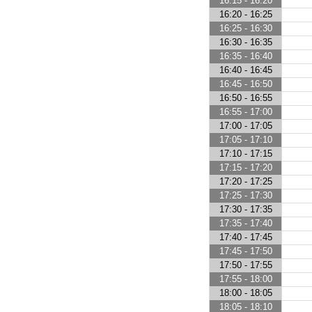
16:15 - 16:20
16:20 - 16:25
16:25 - 16:30
16:30 - 16:35
16:35 - 16:40
16:40 - 16:45
16:45 - 16:50
16:50 - 16:55
16:55 - 17:00
17:00 - 17:05
17:05 - 17:10
17:10 - 17:15
17:15 - 17:20
17:20 - 17:25
17:25 - 17:30
17:30 - 17:35
17:35 - 17:40
17:40 - 17:45
17:45 - 17:50
17:50 - 17:55
17:55 - 18:00
18:00 - 18:05
18:05 - 18:10