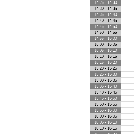
14:25 - 14:30
14:30 - 14:35
14:35 - 14:40
14:40 - 14:45
14:45 - 14:50
14:50 - 14:55
14:55 - 15:00
15:00 - 15:05
15:05 - 15:10
15:10 - 15:15
15:15 - 15:20
15:20 - 15:25
15:25 - 15:30
15:30 - 15:35
15:35 - 15:40
15:40 - 15:45
15:45 - 15:50
15:50 - 15:55
15:55 - 16:00
16:00 - 16:05
16:05 - 16:10
16:10 - 16:15