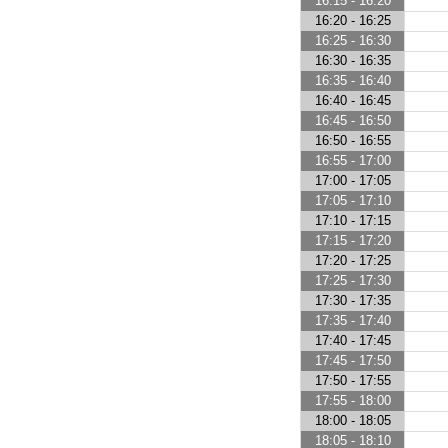
16:15 - 16:20
16:20 - 16:25
16:25 - 16:30
16:30 - 16:35
16:35 - 16:40
16:40 - 16:45
16:45 - 16:50
16:50 - 16:55
16:55 - 17:00
17:00 - 17:05
17:05 - 17:10
17:10 - 17:15
17:15 - 17:20
17:20 - 17:25
17:25 - 17:30
17:30 - 17:35
17:35 - 17:40
17:40 - 17:45
17:45 - 17:50
17:50 - 17:55
17:55 - 18:00
18:00 - 18:05
18:05 - 18:10