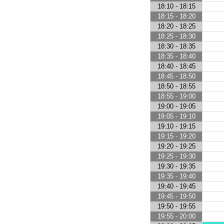
18:10 - 18:15
18:15 - 18:20
18:20 - 18:25
18:25 - 18:30
18:30 - 18:35
18:35 - 18:40
18:40 - 18:45
18:45 - 18:50
18:50 - 18:55
18:55 - 19:00
19:00 - 19:05
19:05 - 19:10
19:10 - 19:15
19:15 - 19:20
19:20 - 19:25
19:25 - 19:30
19:30 - 19:35
19:35 - 19:40
19:40 - 19:45
19:45 - 19:50
19:50 - 19:55
19:55 - 20:00