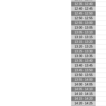
12:35 - 12:40
12:40 - 12:45
12:45 - 12:50
12:50 - 12:55
12:55 - 13:00
13:00 - 13:05
13:05 - 13:10
13:10 - 13:15
13:15 - 13:20
13:20 - 13:25
13:25 - 13:30
13:30 - 13:35
13:35 - 13:40
13:40 - 13:45
13:45 - 13:50
13:50 - 13:55
13:55 - 14:00
14:00 - 14:05
14:05 - 14:10
14:10 - 14:15
14:15 - 14:20
14:20 - 14:25