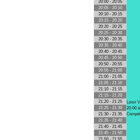
20:00 - 20:05
20:05 - 20:10
20:10 - 20:15
20:15 - 20:20
20:20 - 20:25
20:25 - 20:30
20:30 - 20:35
20:35 - 20:40
20:40 - 20:45
20:45 - 20:50
20:50 - 20:55
20:55 - 21:00
21:00 - 21:05
21:05 - 21:10
21:10 - 21:15
21:15 - 21:20
21:20 - 21:25
Loisir V
21:25 - 21:30
20:00 à
Compét
21:30 - 21:35
21:35 - 21:40
21:40 - 21:45
21:45 - 21:50
21:50 - 21:55