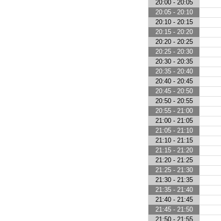
20:00 - 20:05
20:05 - 20:10
20:10 - 20:15
20:15 - 20:20
20:20 - 20:25
20:25 - 20:30
20:30 - 20:35
20:35 - 20:40
20:40 - 20:45
20:45 - 20:50
20:50 - 20:55
20:55 - 21:00
21:00 - 21:05
21:05 - 21:10
21:10 - 21:15
21:15 - 21:20
21:20 - 21:25
21:25 - 21:30
21:30 - 21:35
21:35 - 21:40
21:40 - 21:45
21:45 - 21:50
21:50 - 21:55