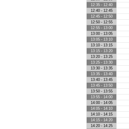
12:35 - 12:40
12:40 - 12:45
12:45 - 12:50
12:50 - 12:55
12:55 - 13:00
13:00 - 13:05
13:05 - 13:10
13:10 - 13:15
13:15 - 13:20
13:20 - 13:25
13:25 - 13:30
13:30 - 13:35
13:35 - 13:40
13:40 - 13:45
13:45 - 13:50
13:50 - 13:55
13:55 - 14:00
14:00 - 14:05
14:05 - 14:10
14:10 - 14:15
14:15 - 14:20
14:20 - 14:25