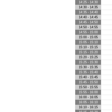
14:25 - 14:30
14:30 - 14:35
14:35 - 14:40
14:40 - 14:45
14:45 - 14:50
14:50 - 14:55
14:55 - 15:00
15:00 - 15:05
15:05 - 15:10
15:10 - 15:15
15:15 - 15:20
15:20 - 15:25
15:25 - 15:30
15:30 - 15:35
15:35 - 15:40
15:40 - 15:45
15:45 - 15:50
15:50 - 15:55
15:55 - 16:00
16:00 - 16:05
16:05 - 16:10
16:10 - 16:15