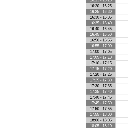
16:15 - 16:20
16:20 - 16:25
16:25 - 16:30
16:30 - 16:35
16:35 - 16:40
16:40 - 16:45
16:45 - 16:50
16:50 - 16:55
16:55 - 17:00
17:00 - 17:05
17:05 - 17:10
17:10 - 17:15
17:15 - 17:20
17:20 - 17:25
17:25 - 17:30
17:30 - 17:35
17:35 - 17:40
17:40 - 17:45
17:45 - 17:50
17:50 - 17:55
17:55 - 18:00
18:00 - 18:05
18:05 - 18:10