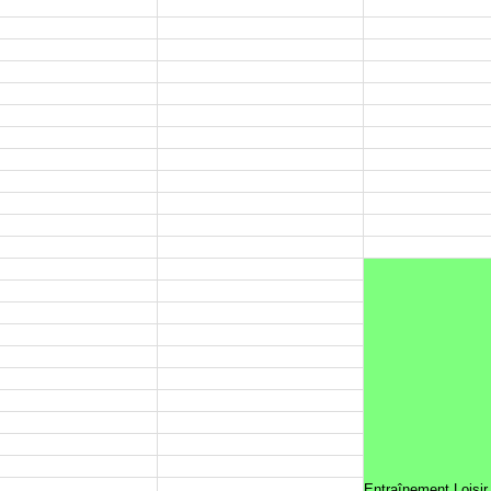
Entraînement Loisir