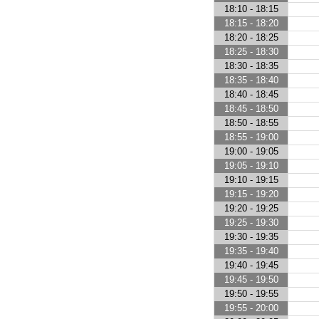
18:10 - 18:15
18:15 - 18:20
18:20 - 18:25
18:25 - 18:30
18:30 - 18:35
18:35 - 18:40
18:40 - 18:45
18:45 - 18:50
18:50 - 18:55
18:55 - 19:00
19:00 - 19:05
19:05 - 19:10
19:10 - 19:15
19:15 - 19:20
19:20 - 19:25
19:25 - 19:30
19:30 - 19:35
19:35 - 19:40
19:40 - 19:45
19:45 - 19:50
19:50 - 19:55
19:55 - 20:00