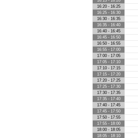
16:15 - 16:20
16:20 - 16:25
16:25 - 16:30
16:30 - 16:35
16:35 - 16:40
16:40 - 16:45
16:45 - 16:50
16:50 - 16:55
16:55 - 17:00
17:00 - 17:05
17:05 - 17:10
17:10 - 17:15
17:15 - 17:20
17:20 - 17:25
17:25 - 17:30
17:30 - 17:35
17:35 - 17:40
17:40 - 17:45
17:45 - 17:50
17:50 - 17:55
17:55 - 18:00
18:00 - 18:05
18:05 - 18:10