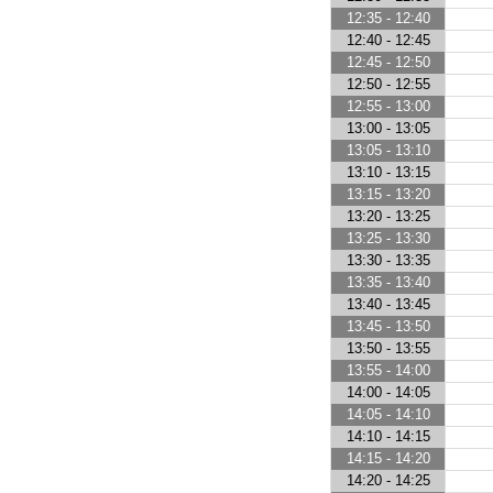
12:35 - 12:40
12:40 - 12:45
12:45 - 12:50
12:50 - 12:55
12:55 - 13:00
13:00 - 13:05
13:05 - 13:10
13:10 - 13:15
13:15 - 13:20
13:20 - 13:25
13:25 - 13:30
13:30 - 13:35
13:35 - 13:40
13:40 - 13:45
13:45 - 13:50
13:50 - 13:55
13:55 - 14:00
14:00 - 14:05
14:05 - 14:10
14:10 - 14:15
14:15 - 14:20
14:20 - 14:25