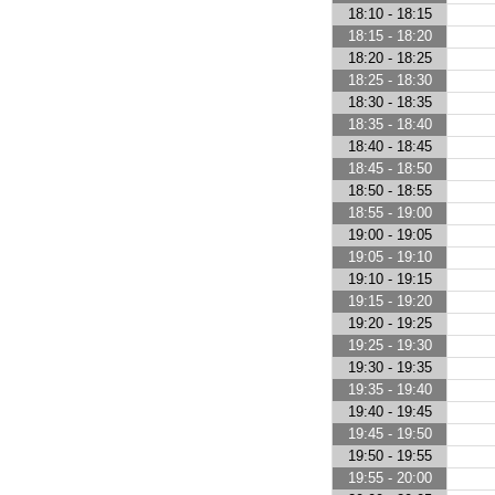
18:10 - 18:15
18:15 - 18:20
18:20 - 18:25
18:25 - 18:30
18:30 - 18:35
18:35 - 18:40
18:40 - 18:45
18:45 - 18:50
18:50 - 18:55
18:55 - 19:00
19:00 - 19:05
19:05 - 19:10
19:10 - 19:15
19:15 - 19:20
19:20 - 19:25
19:25 - 19:30
19:30 - 19:35
19:35 - 19:40
19:40 - 19:45
19:45 - 19:50
19:50 - 19:55
19:55 - 20:00