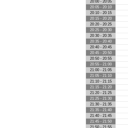
20:00 - 20:05
20:05 - 20:10
20:10 - 20:15
20:15 - 20:20
20:20 - 20:25
20:25 - 20:30
20:30 - 20:35
20:35 - 20:40
20:40 - 20:45
20:45 - 20:50
20:50 - 20:55
20:55 - 21:00
21:00 - 21:05
21:05 - 21:10
21:10 - 21:15
21:15 - 21:20
21:20 - 21:25
21:25 - 21:30
21:30 - 21:35
21:35 - 21:40
21:40 - 21:45
21:45 - 21:50
21:50 - 21:55