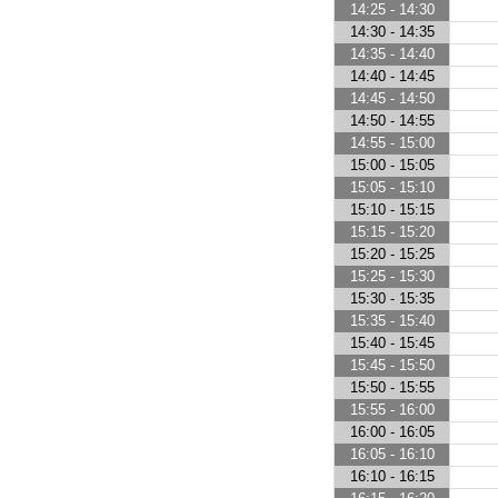
14:25 - 14:30
14:30 - 14:35
14:35 - 14:40
14:40 - 14:45
14:45 - 14:50
14:50 - 14:55
14:55 - 15:00
15:00 - 15:05
15:05 - 15:10
15:10 - 15:15
15:15 - 15:20
15:20 - 15:25
15:25 - 15:30
15:30 - 15:35
15:35 - 15:40
15:40 - 15:45
15:45 - 15:50
15:50 - 15:55
15:55 - 16:00
16:00 - 16:05
16:05 - 16:10
16:10 - 16:15