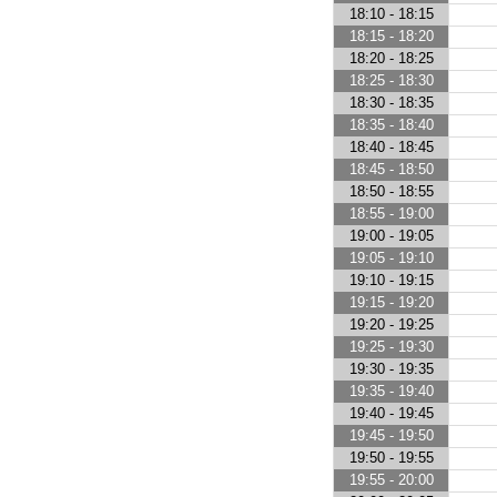
18:10 - 18:15
18:15 - 18:20
18:20 - 18:25
18:25 - 18:30
18:30 - 18:35
18:35 - 18:40
18:40 - 18:45
18:45 - 18:50
18:50 - 18:55
18:55 - 19:00
19:00 - 19:05
19:05 - 19:10
19:10 - 19:15
19:15 - 19:20
19:20 - 19:25
19:25 - 19:30
19:30 - 19:35
19:35 - 19:40
19:40 - 19:45
19:45 - 19:50
19:50 - 19:55
19:55 - 20:00