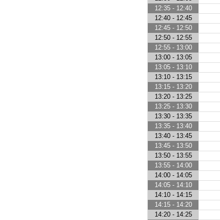
12:35 - 12:40
12:40 - 12:45
12:45 - 12:50
12:50 - 12:55
12:55 - 13:00
13:00 - 13:05
13:05 - 13:10
13:10 - 13:15
13:15 - 13:20
13:20 - 13:25
13:25 - 13:30
13:30 - 13:35
13:35 - 13:40
13:40 - 13:45
13:45 - 13:50
13:50 - 13:55
13:55 - 14:00
14:00 - 14:05
14:05 - 14:10
14:10 - 14:15
14:15 - 14:20
14:20 - 14:25