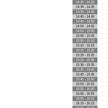
14:25 - 14:30
14:30 - 14:35
14:35 - 14:40
14:40 - 14:45
14:45 - 14:50
14:50 - 14:55
14:55 - 15:00
15:00 - 15:05
15:05 - 15:10
15:10 - 15:15
15:15 - 15:20
15:20 - 15:25
15:25 - 15:30
15:30 - 15:35
15:35 - 15:40
15:40 - 15:45
15:45 - 15:50
15:50 - 15:55
15:55 - 16:00
16:00 - 16:05
16:05 - 16:10
16:10 - 16:15