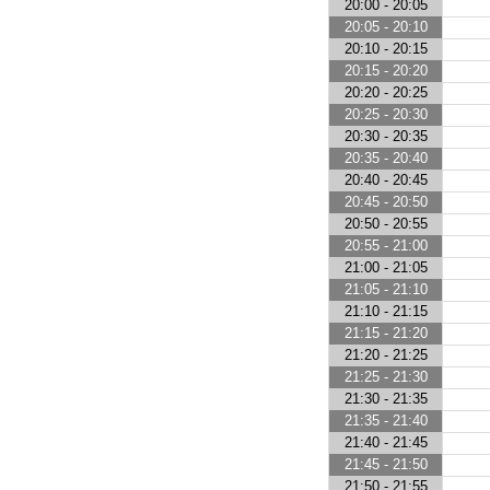
20:00 - 20:05
20:05 - 20:10
20:10 - 20:15
20:15 - 20:20
20:20 - 20:25
20:25 - 20:30
20:30 - 20:35
20:35 - 20:40
20:40 - 20:45
20:45 - 20:50
20:50 - 20:55
20:55 - 21:00
21:00 - 21:05
21:05 - 21:10
21:10 - 21:15
21:15 - 21:20
21:20 - 21:25
21:25 - 21:30
21:30 - 21:35
21:35 - 21:40
21:40 - 21:45
21:45 - 21:50
21:50 - 21:55