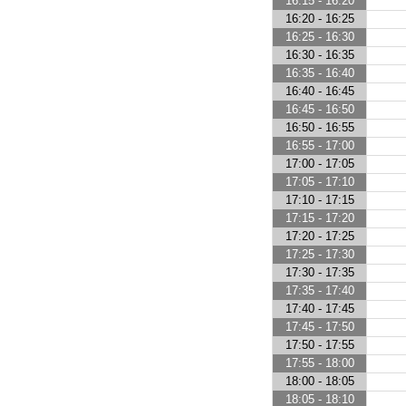
16:15 - 16:20
16:20 - 16:25
16:25 - 16:30
16:30 - 16:35
16:35 - 16:40
16:40 - 16:45
16:45 - 16:50
16:50 - 16:55
16:55 - 17:00
17:00 - 17:05
17:05 - 17:10
17:10 - 17:15
17:15 - 17:20
17:20 - 17:25
17:25 - 17:30
17:30 - 17:35
17:35 - 17:40
17:40 - 17:45
17:45 - 17:50
17:50 - 17:55
17:55 - 18:00
18:00 - 18:05
18:05 - 18:10