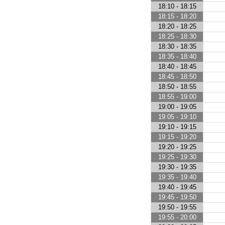
18:10 - 18:15
18:15 - 18:20
18:20 - 18:25
18:25 - 18:30
18:30 - 18:35
18:35 - 18:40
18:40 - 18:45
18:45 - 18:50
18:50 - 18:55
18:55 - 19:00
19:00 - 19:05
19:05 - 19:10
19:10 - 19:15
19:15 - 19:20
19:20 - 19:25
19:25 - 19:30
19:30 - 19:35
19:35 - 19:40
19:40 - 19:45
19:45 - 19:50
19:50 - 19:55
19:55 - 20:00