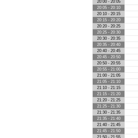
20:00 - 20:05
20:05 - 20:10
20:10 - 20:15
20:15 - 20:20
20:20 - 20:25
20:25 - 20:30
20:30 - 20:35
20:35 - 20:40
20:40 - 20:45
20:45 - 20:50
20:50 - 20:55
20:55 - 21:00
21:00 - 21:05
21:05 - 21:10
21:10 - 21:15
21:15 - 21:20
21:20 - 21:25
21:25 - 21:30
21:30 - 21:35
21:35 - 21:40
21:40 - 21:45
21:45 - 21:50
21:50 - 21:55