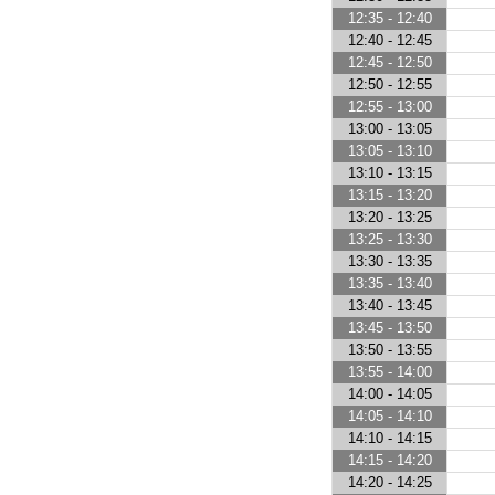
12:35 - 12:40
12:40 - 12:45
12:45 - 12:50
12:50 - 12:55
12:55 - 13:00
13:00 - 13:05
13:05 - 13:10
13:10 - 13:15
13:15 - 13:20
13:20 - 13:25
13:25 - 13:30
13:30 - 13:35
13:35 - 13:40
13:40 - 13:45
13:45 - 13:50
13:50 - 13:55
13:55 - 14:00
14:00 - 14:05
14:05 - 14:10
14:10 - 14:15
14:15 - 14:20
14:20 - 14:25