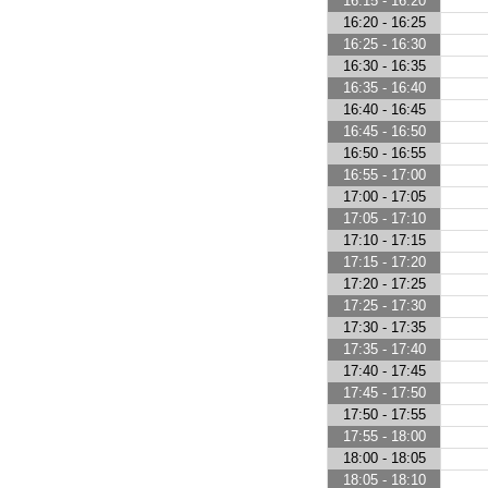
16:15 - 16:20
16:20 - 16:25
16:25 - 16:30
16:30 - 16:35
16:35 - 16:40
16:40 - 16:45
16:45 - 16:50
16:50 - 16:55
16:55 - 17:00
17:00 - 17:05
17:05 - 17:10
17:10 - 17:15
17:15 - 17:20
17:20 - 17:25
17:25 - 17:30
17:30 - 17:35
17:35 - 17:40
17:40 - 17:45
17:45 - 17:50
17:50 - 17:55
17:55 - 18:00
18:00 - 18:05
18:05 - 18:10