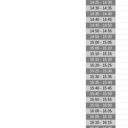
14:25 - 14:30
14:30 - 14:35
14:35 - 14:40
14:40 - 14:45
14:45 - 14:50
14:50 - 14:55
14:55 - 15:00
15:00 - 15:05
15:05 - 15:10
15:10 - 15:15
15:15 - 15:20
15:20 - 15:25
15:25 - 15:30
15:30 - 15:35
15:35 - 15:40
15:40 - 15:45
15:45 - 15:50
15:50 - 15:55
15:55 - 16:00
16:00 - 16:05
16:05 - 16:10
16:10 - 16:15