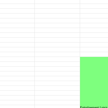
Entraînement Loisir