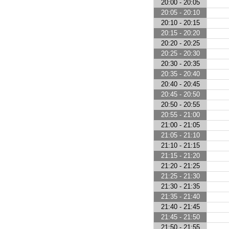
20:00 - 20:05
20:05 - 20:10
20:10 - 20:15
20:15 - 20:20
20:20 - 20:25
20:25 - 20:30
20:30 - 20:35
20:35 - 20:40
20:40 - 20:45
20:45 - 20:50
20:50 - 20:55
20:55 - 21:00
21:00 - 21:05
21:05 - 21:10
21:10 - 21:15
21:15 - 21:20
21:20 - 21:25
21:25 - 21:30
21:30 - 21:35
21:35 - 21:40
21:40 - 21:45
21:45 - 21:50
21:50 - 21:55