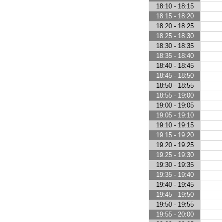
18:10 - 18:15
18:15 - 18:20
18:20 - 18:25
18:25 - 18:30
18:30 - 18:35
18:35 - 18:40
18:40 - 18:45
18:45 - 18:50
18:50 - 18:55
18:55 - 19:00
19:00 - 19:05
19:05 - 19:10
19:10 - 19:15
19:15 - 19:20
19:20 - 19:25
19:25 - 19:30
19:30 - 19:35
19:35 - 19:40
19:40 - 19:45
19:45 - 19:50
19:50 - 19:55
19:55 - 20:00