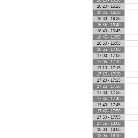
16:15 - 16:20
16:20 - 16:25
16:25 - 16:30
16:30 - 16:35
16:35 - 16:40
16:40 - 16:45
16:45 - 16:50
16:50 - 16:55
16:55 - 17:00
17:00 - 17:05
17:05 - 17:10
17:10 - 17:15
17:15 - 17:20
17:20 - 17:25
17:25 - 17:30
17:30 - 17:35
17:35 - 17:40
17:40 - 17:45
17:45 - 17:50
17:50 - 17:55
17:55 - 18:00
18:00 - 18:05
18:05 - 18:10