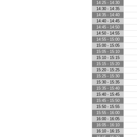
14:25 - 14:30
14:30 - 14:35
14:35 - 14:40
14:40 - 14:45
14:45 - 14:50
14:50 - 14:55
14:55 - 15:00
15:00 - 15:05
15:05 - 15:10
15:10 - 15:15
15:15 - 15:20
15:20 - 15:25
15:25 - 15:30
15:30 - 15:35
15:35 - 15:40
15:40 - 15:45
15:45 - 15:50
15:50 - 15:55
15:55 - 16:00
16:00 - 16:05
16:05 - 16:10
16:10 - 16:15