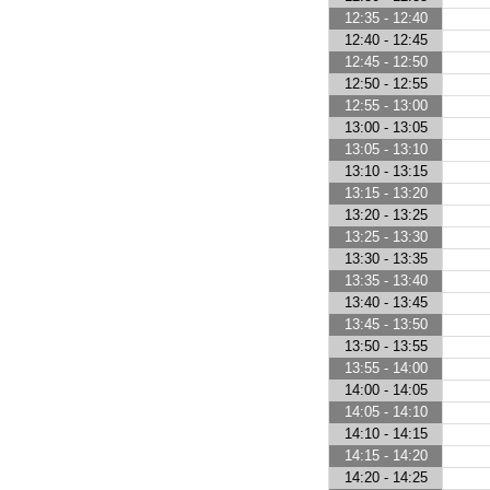
12:35 - 12:40
12:40 - 12:45
12:45 - 12:50
12:50 - 12:55
12:55 - 13:00
13:00 - 13:05
13:05 - 13:10
13:10 - 13:15
13:15 - 13:20
13:20 - 13:25
13:25 - 13:30
13:30 - 13:35
13:35 - 13:40
13:40 - 13:45
13:45 - 13:50
13:50 - 13:55
13:55 - 14:00
14:00 - 14:05
14:05 - 14:10
14:10 - 14:15
14:15 - 14:20
14:20 - 14:25