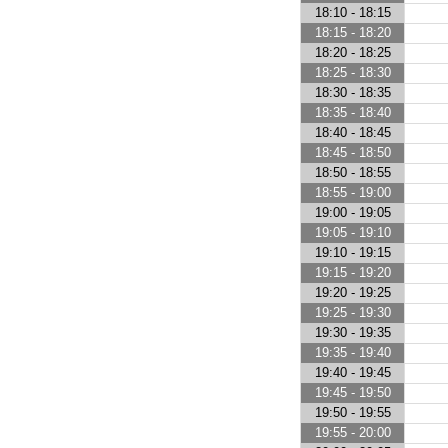
18:10 - 18:15
18:15 - 18:20
18:20 - 18:25
18:25 - 18:30
18:30 - 18:35
18:35 - 18:40
18:40 - 18:45
18:45 - 18:50
18:50 - 18:55
18:55 - 19:00
19:00 - 19:05
19:05 - 19:10
19:10 - 19:15
19:15 - 19:20
19:20 - 19:25
19:25 - 19:30
19:30 - 19:35
19:35 - 19:40
19:40 - 19:45
19:45 - 19:50
19:50 - 19:55
19:55 - 20:00