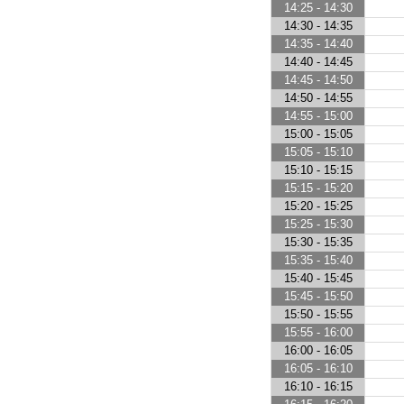
14:25 - 14:30
14:30 - 14:35
14:35 - 14:40
14:40 - 14:45
14:45 - 14:50
14:50 - 14:55
14:55 - 15:00
15:00 - 15:05
15:05 - 15:10
15:10 - 15:15
15:15 - 15:20
15:20 - 15:25
15:25 - 15:30
15:30 - 15:35
15:35 - 15:40
15:40 - 15:45
15:45 - 15:50
15:50 - 15:55
15:55 - 16:00
16:00 - 16:05
16:05 - 16:10
16:10 - 16:15