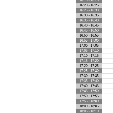
16:15 - 16:20
16:20 - 16:25
16:25 - 16:30
16:30 - 16:35
16:35 - 16:40
16:40 - 16:45
16:45 - 16:50
16:50 - 16:55
16:55 - 17:00
17:00 - 17:05
17:05 - 17:10
17:10 - 17:15
17:15 - 17:20
17:20 - 17:25
17:25 - 17:30
17:30 - 17:35
17:35 - 17:40
17:40 - 17:45
17:45 - 17:50
17:50 - 17:55
17:55 - 18:00
18:00 - 18:05
18:05 - 18:10