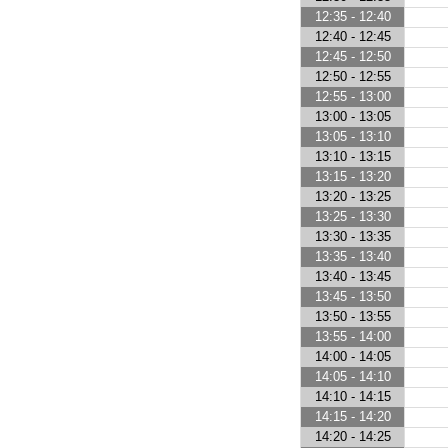
12:35 - 12:40
12:40 - 12:45
12:45 - 12:50
12:50 - 12:55
12:55 - 13:00
13:00 - 13:05
13:05 - 13:10
13:10 - 13:15
13:15 - 13:20
13:20 - 13:25
13:25 - 13:30
13:30 - 13:35
13:35 - 13:40
13:40 - 13:45
13:45 - 13:50
13:50 - 13:55
13:55 - 14:00
14:00 - 14:05
14:05 - 14:10
14:10 - 14:15
14:15 - 14:20
14:20 - 14:25