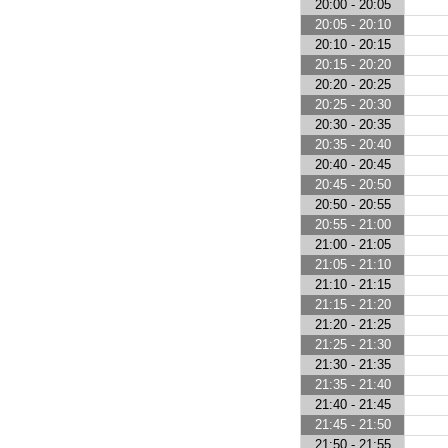
20:00 - 20:05
20:05 - 20:10
20:10 - 20:15
20:15 - 20:20
20:20 - 20:25
20:25 - 20:30
20:30 - 20:35
20:35 - 20:40
20:40 - 20:45
20:45 - 20:50
20:50 - 20:55
20:55 - 21:00
21:00 - 21:05
21:05 - 21:10
21:10 - 21:15
21:15 - 21:20
21:20 - 21:25
21:25 - 21:30
21:30 - 21:35
21:35 - 21:40
21:40 - 21:45
21:45 - 21:50
21:50 - 21:55