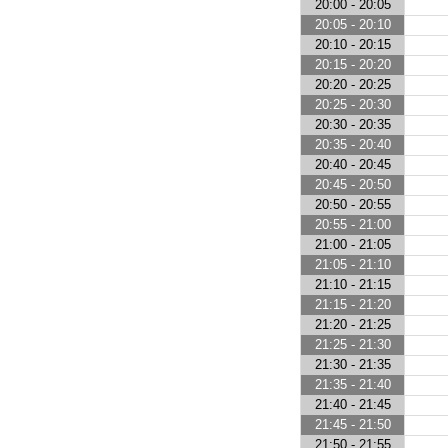
20:00 - 20:05
20:05 - 20:10
20:10 - 20:15
20:15 - 20:20
20:20 - 20:25
20:25 - 20:30
20:30 - 20:35
20:35 - 20:40
20:40 - 20:45
20:45 - 20:50
20:50 - 20:55
20:55 - 21:00
21:00 - 21:05
21:05 - 21:10
21:10 - 21:15
21:15 - 21:20
21:20 - 21:25
21:25 - 21:30
21:30 - 21:35
21:35 - 21:40
21:40 - 21:45
21:45 - 21:50
21:50 - 21:55