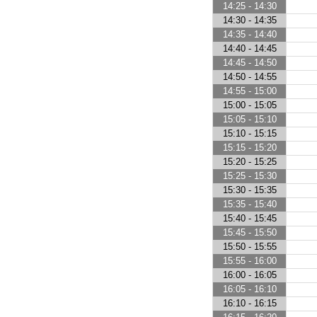
14:25 - 14:30
14:30 - 14:35
14:35 - 14:40
14:40 - 14:45
14:45 - 14:50
14:50 - 14:55
14:55 - 15:00
15:00 - 15:05
15:05 - 15:10
15:10 - 15:15
15:15 - 15:20
15:20 - 15:25
15:25 - 15:30
15:30 - 15:35
15:35 - 15:40
15:40 - 15:45
15:45 - 15:50
15:50 - 15:55
15:55 - 16:00
16:00 - 16:05
16:05 - 16:10
16:10 - 16:15