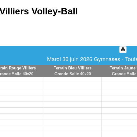
Villiers Volley-Ball
Mardi 30 juin 2026 Gymnases - Toute
rrain Rouge Villiers
Terrain Bleu Villiers
Terrain Jaune 
rande Salle 40x20
Grande Salle 40x20
Grande Salle