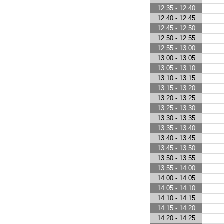
12:35 - 12:40
12:40 - 12:45
12:45 - 12:50
12:50 - 12:55
12:55 - 13:00
13:00 - 13:05
13:05 - 13:10
13:10 - 13:15
13:15 - 13:20
13:20 - 13:25
13:25 - 13:30
13:30 - 13:35
13:35 - 13:40
13:40 - 13:45
13:45 - 13:50
13:50 - 13:55
13:55 - 14:00
14:00 - 14:05
14:05 - 14:10
14:10 - 14:15
14:15 - 14:20
14:20 - 14:25