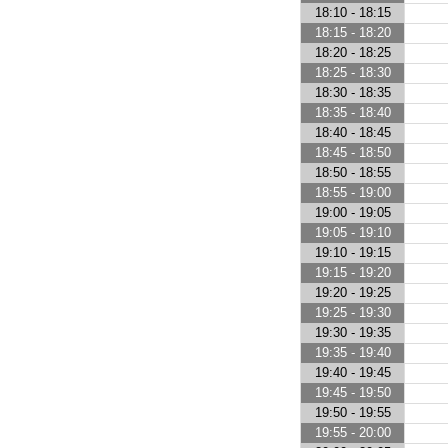
18:10 - 18:15
18:15 - 18:20
18:20 - 18:25
18:25 - 18:30
18:30 - 18:35
18:35 - 18:40
18:40 - 18:45
18:45 - 18:50
18:50 - 18:55
18:55 - 19:00
19:00 - 19:05
19:05 - 19:10
19:10 - 19:15
19:15 - 19:20
19:20 - 19:25
19:25 - 19:30
19:30 - 19:35
19:35 - 19:40
19:40 - 19:45
19:45 - 19:50
19:50 - 19:55
19:55 - 20:00