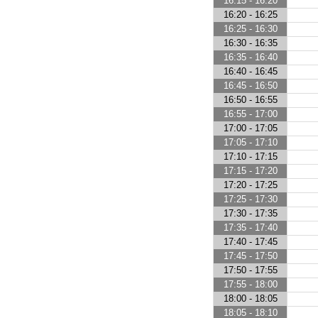
16:15 - 16:20
16:20 - 16:25
16:25 - 16:30
16:30 - 16:35
16:35 - 16:40
16:40 - 16:45
16:45 - 16:50
16:50 - 16:55
16:55 - 17:00
17:00 - 17:05
17:05 - 17:10
17:10 - 17:15
17:15 - 17:20
17:20 - 17:25
17:25 - 17:30
17:30 - 17:35
17:35 - 17:40
17:40 - 17:45
17:45 - 17:50
17:50 - 17:55
17:55 - 18:00
18:00 - 18:05
18:05 - 18:10