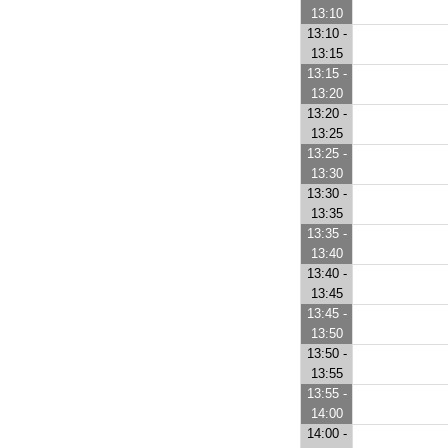
13:10
13:10 -
13:15
13:15 -
13:20
13:20 -
13:25
13:25 -
13:30
13:30 -
13:35
13:35 -
13:40
13:40 -
13:45
13:45 -
13:50
13:50 -
13:55
13:55 -
14:00
14:00 -