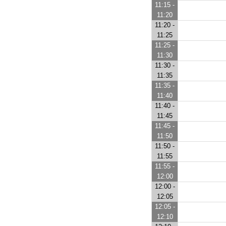
11:15 -
11:20
11:20 -
11:25
11:25 -
11:30
11:30 -
11:35
11:35 -
11:40
11:40 -
11:45
11:45 -
11:50
11:50 -
11:55
11:55 -
12:00
12:00 -
12:05
12:05 -
12:10