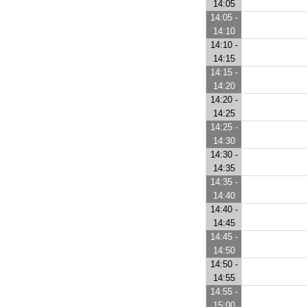
14:05
14:05 -
14:10
14:10 -
14:15
14:15 -
14:20
14:20 -
14:25
14:25 -
14:30
14:30 -
14:35
14:35 -
14:40
14:40 -
14:45
14:45 -
14:50
14:50 -
14:55
14:55 -
15:00