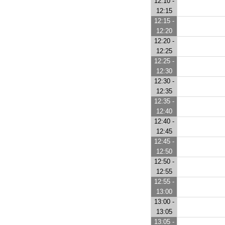
12:10 -
12:15
12:15 -
12:20
12:20 -
12:25
12:25 -
12:30
12:30 -
12:35
12:35 -
12:40
12:40 -
12:45
12:45 -
12:50
12:50 -
12:55
12:55 -
13:00
13:00 -
13:05
13:05 -