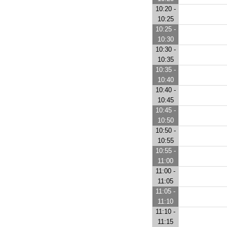
10:20 -
10:25
10:25 -
10:30
10:30 -
10:35
10:35 -
10:40
10:40 -
10:45
10:45 -
10:50
10:50 -
10:55
10:55 -
11:00
11:00 -
11:05
11:05 -
11:10
11:10 -
11:15