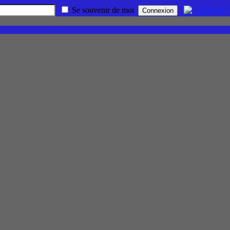
Se souvenir de moi