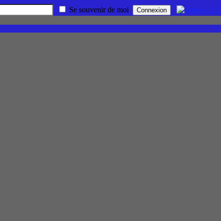
Se souvenir de moi