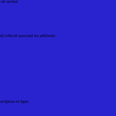
e de section
il collectif associant les adhérents
scription en ligne.