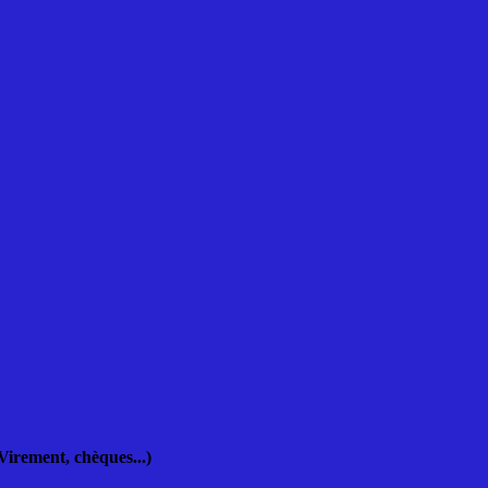
Virement, chèques...)