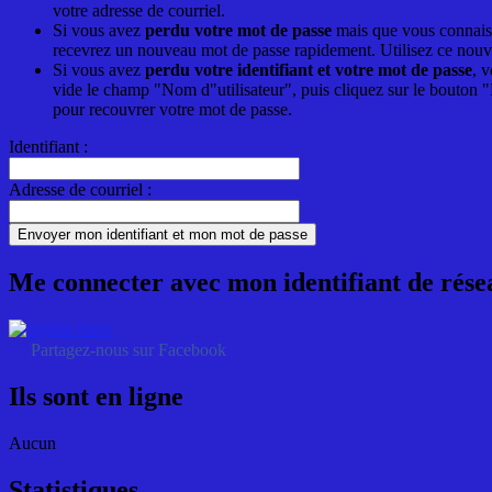
votre adresse de courriel.
Si vous avez
perdu votre mot de passe
mais que vous connaisse
recevrez un nouveau mot de passe rapidement. Utilisez ce nouv
Si vous avez
perdu votre identifiant et votre mot de passe
, v
vide le champ "Nom d"utilisateur", puis cliquez sur le bouton "
pour recouvrer votre mot de passe.
Identifiant :
Adresse de courriel :
Me connecter avec mon identifiant de rése
Partagez-nous sur Facebook
Ils sont en ligne
Aucun
Statistiques