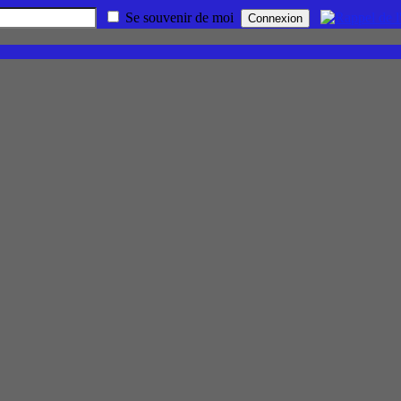
Se souvenir de moi