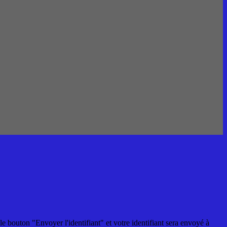
 le bouton "Envoyer l'identifiant" et votre identifiant sera envoyé à