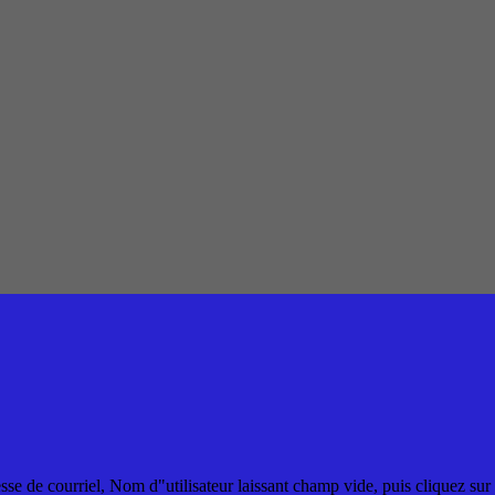
resse de courriel, Nom d"utilisateur laissant champ vide, puis cliquez sur