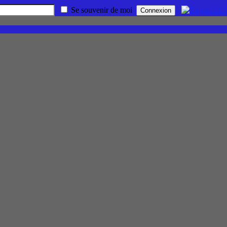
Se souvenir de moi