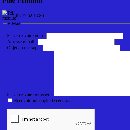
Pôle Féminin
06.72.52.13.80
E-Mail
Saisissez votre nom :
Adresse e-mail :
Objet du message :
Saisissez votre message :
Recevoir une copie de cet e-mail