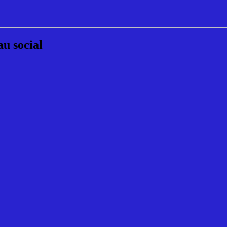
au social